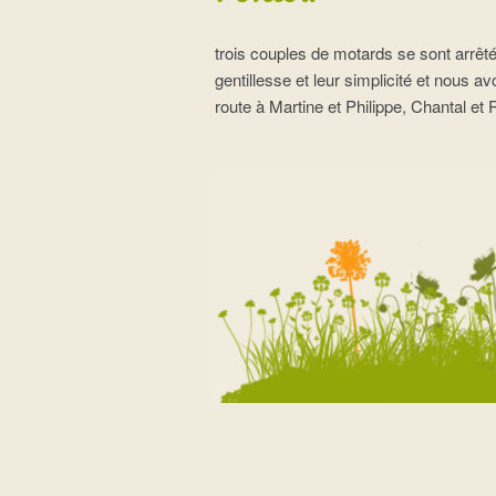
trois couples de motards se sont arrêt
gentillesse et leur simplicité et nous
route à Martine et Philippe, Chantal et